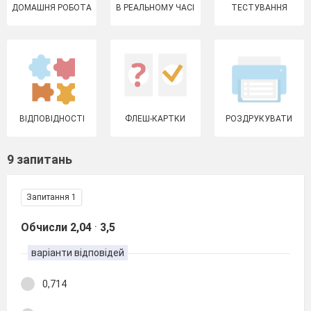
ДОМАШНЯ РОБОТА
В РЕАЛЬНОМУ ЧАСІ
ТЕСТУВАННЯ
ВІДПОВІДНОСТІ
ФЛЕШ-КАРТКИ
РОЗДРУКУВАТИ
9 запитань
Запитання 1
.
Обчисли 2,04
3,5
варіанти відповідей
0,714