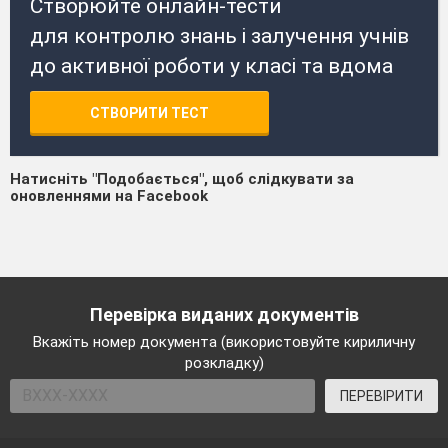
Створюйте онлайн-тести
для контролю знань і залучення учнів
до активної роботи у класі та вдома
СТВОРИТИ ТЕСТ
Натисніть "Подобається", щоб слідкувати за
оновленнями на Facebook
Перевірка виданих документів
Вкажіть номер документа (використовуйте кириличну
розкладку)
ПЕРЕВІРИТИ