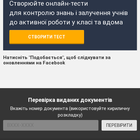
Створюйте онлайн-тести
для контролю знань і залучення учнів
до активної роботи у класі та вдома
СТВОРИТИ ТЕСТ
Натисніть "Подобається", щоб слідкувати за
оновленнями на Facebook
Перевірка виданих документів
Вкажіть номер документа (використовуйте кириличну
розкладку)
ПЕРЕВІРИТИ