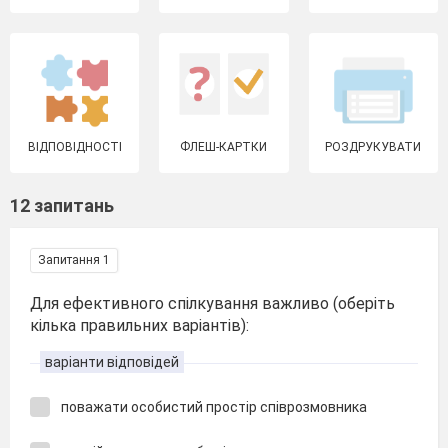
ВІДПОВІДНОСТІ
ФЛЕШ-КАРТКИ
РОЗДРУКУВАТИ
12 запитань
Запитання 1
Для ефективного спілкування важливо (оберіть
кілька правильних варіантів):
варіанти відповідей
поважати особистий простір співрозмовника