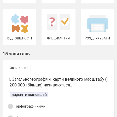
ВІДПОВІДНОСТІ
ФЛЕШ-КАРТКИ
РОЗДРУКУВАТИ
15 запитань
Запитання 1
1. Загальногеографічні карти великого масштабу (1
: 200 000 і більше) називаються…
варіанти відповідей
орфографічними