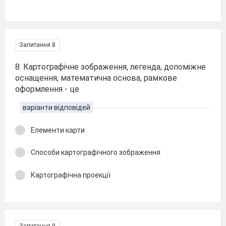
Запитання 8
8. Картографічне зображення, легенда, допоміжне
оснащення, математична основа, рамкове
оформлення - це
варіанти відповідей
Елементи карти
Способи картографічного зображення
Картографічна проекції