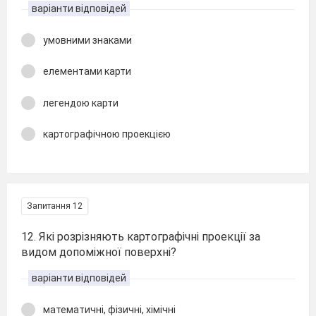
варіанти відповідей
умовними знаками
елементами карти
легендою карти
картографічною проекцією
Запитання 12
12. Які розрізняють картографічні проекції за
видом допоміжної поверхні?
варіанти відповідей
математичні, фізичні, хімічні