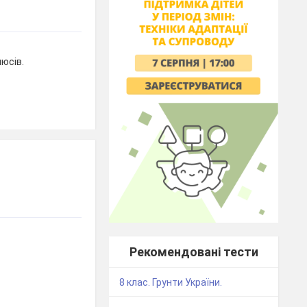
юсів.
Рекомендовані тести
8 клас. Грунти України.