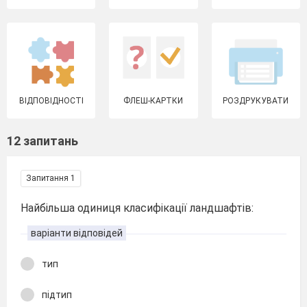
ВІДПОВІДНОСТІ
ФЛЕШ-КАРТКИ
РОЗДРУКУВАТИ
12 запитань
Запитання 1
Найбільша одиниця класифікації ландшафтів:
варіанти відповідей
тип
підтип