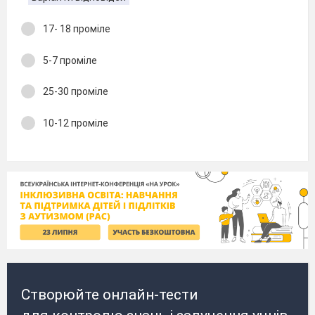
17- 18 проміле
5-7 проміле
25-30 проміле
10-12 проміле
Створюйте онлайн-тести