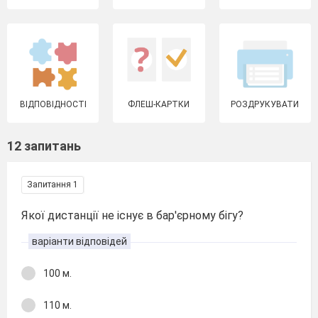
ВІДПОВІДНОСТІ
ФЛЕШ-КАРТКИ
РОЗДРУКУВАТИ
12 запитань
Запитання 1
Якої дистанції не існує в бар'єрному бігу?
варіанти відповідей
100 м.
110 м.