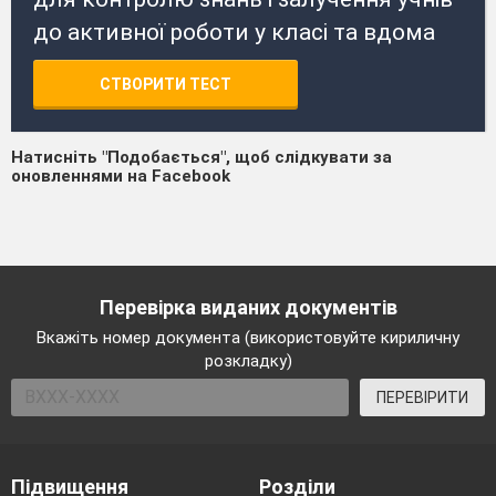
до активної роботи у класі та вдома
СТВОРИТИ ТЕСТ
Натисніть "Подобається", щоб слідкувати за
оновленнями на Facebook
Перевірка виданих документів
Вкажіть номер документа (використовуйте кириличну
розкладку)
ПЕРЕВІРИТИ
Підвищення
Розділи