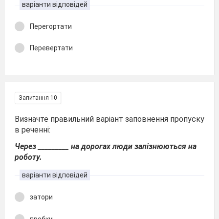
варіанти відповідей
Перегортати
Перевертати
Запитання 10
Визначте правильний варіант заповнення пропуску
в реченні:
Через _________ на дорогах люди запізнюються на
роботу.
варіанти відповідей
затори
пробки