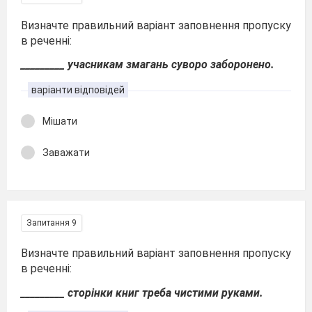
Визначте правильний варіант заповнення пропуску
в реченні:
_________ учасникам змагань суворо заборонено.
варіанти відповідей
Мішати
Заважати
Запитання 9
Визначте правильний варіант заповнення пропуску
в реченні:
_________ сторінки книг треба чистими руками.