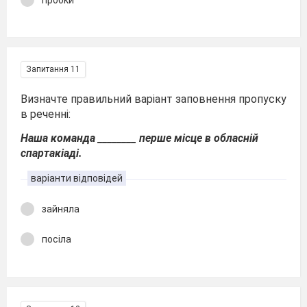
Запитання 11
Визначте правильний варіант заповнення пропуску
в реченні:
Наша команда ________ перше місце в обласній
спартакіаді.
варіанти відповідей
зайняла
посіла