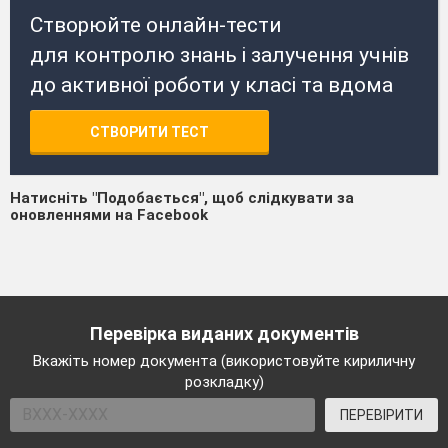
Створюйте онлайн-тести
для контролю знань і залучення учнів
до активної роботи у класі та вдома
СТВОРИТИ ТЕСТ
Натисніть "Подобається", щоб слідкувати за
оновленнями на Facebook
Перевірка виданих документів
Вкажіть номер документа (використовуйте кириличну
розкладку)
ПЕРЕВІРИТИ