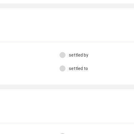
settled by
settled to