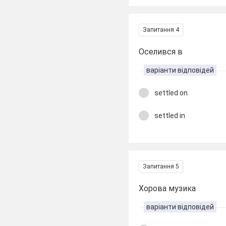
Запитання 4
Оселився в
варіанти відповідей
settled on
settled in
Запитання 5
Хорова музика
варіанти відповідей