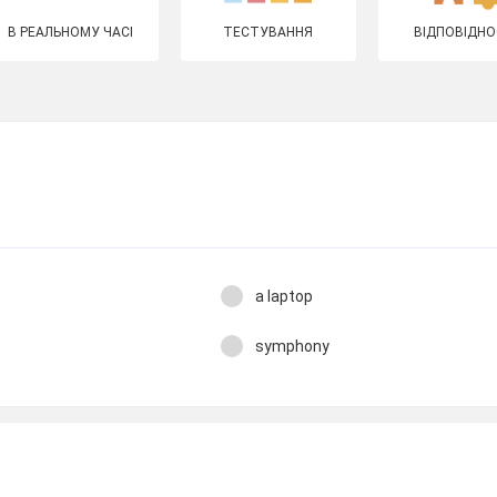
В РЕАЛЬНОМУ ЧАСІ
ТЕСТУВАННЯ
ВІДПОВІДНО
a laptop
symphony