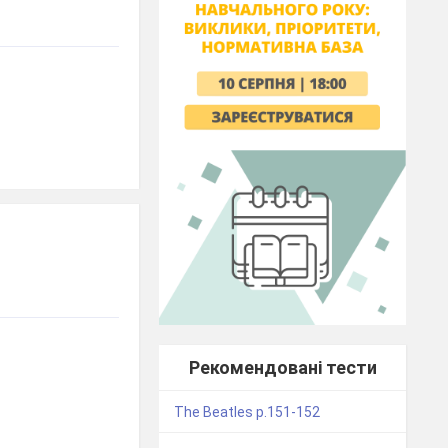
Рекомендовані тести
The Beatles p.151-152