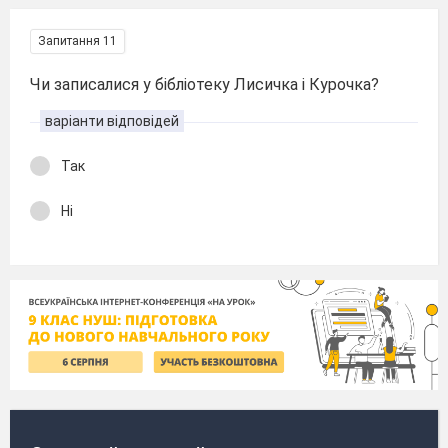
Запитання 11
Чи записалися у бібліотеку Лисичка і Курочка?
варіанти відповідей
Так
Ні