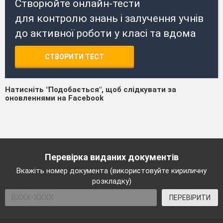
Створюйте онлайн-тести
для контролю знань і залучення учнів
до активної роботи у класі та вдома
СТВОРИТИ ТЕСТ
Натисніть "Подобається", щоб слідкувати за
оновленнями на Facebook
Перевірка виданих документів
Вкажіть номер документа (використовуйте кириличну
розкладку)
ПЕРЕВІРИТИ