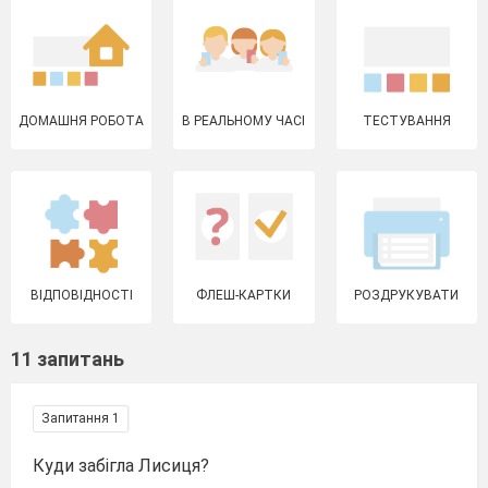
ДОМАШНЯ РОБОТА
В РЕАЛЬНОМУ ЧАСІ
ТЕСТУВАННЯ
ВІДПОВІДНОСТІ
ФЛЕШ-КАРТКИ
РОЗДРУКУВАТИ
11 запитань
Запитання 1
Куди забігла Лисиця?