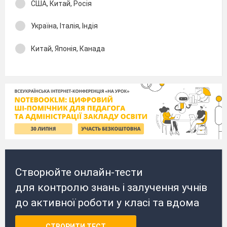
США, Китай, Росія
Україна, Італія, Індія
Китай, Японія, Канада
Створюйте онлайн-тести
для контролю знань і залучення учнів
до активної роботи у класі та вдома
СТВОРИТИ ТЕСТ