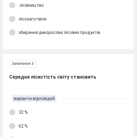
лісівництво
лісозаготівля
збирання дикорослих лісових продуктів
Запитання 3
Середня лісистість світу становить
варіанти відповідей
32 %
62 %