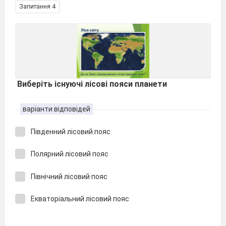
Запитання 4
Виберіть існуючі лісові пояси планети
варіанти відповідей
Південний лісовий пояс
Полярний лісовий пояс
Північний лісовий пояс
Екваторіальний лісовий пояс