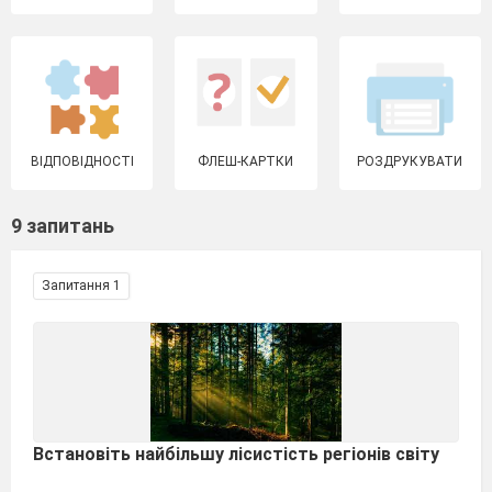
ВІДПОВІДНОСТІ
ФЛЕШ-КАРТКИ
РОЗДРУКУВАТИ
9 запитань
Запитання 1
Встановіть найбільшу лісистість регіонів світу