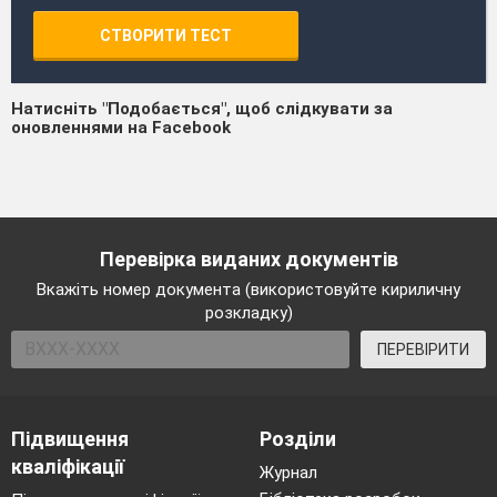
СТВОРИТИ ТЕСТ
Натисніть "Подобається", щоб слідкувати за
оновленнями на Facebook
Перевірка виданих документів
Вкажіть номер документа (використовуйте кириличну
розкладку)
ПЕРЕВІРИТИ
Підвищення
Розділи
кваліфікації
Журнал