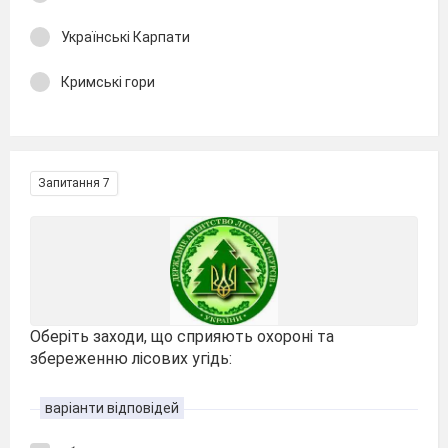
Українські Карпати
Кримські гори
Запитання 7
Оберіть заходи, що сприяють охороні та
збереженню лісових угідь:
варіанти відповідей