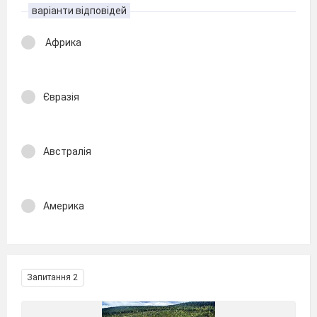
варіанти відповідей
Африка
Євразія
Австралія
Америка
Запитання 2