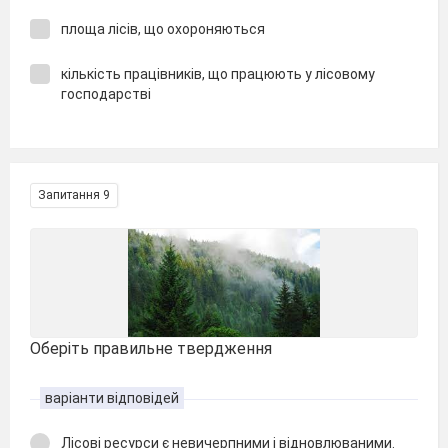
площа лісів, що охороняються
кількість працівників, що працюють у лісовому
господарстві
Запитання 9
Оберіть правильне твердження
варіанти відповідей
Лісові ресурси є невичерпними і відновлюваними.