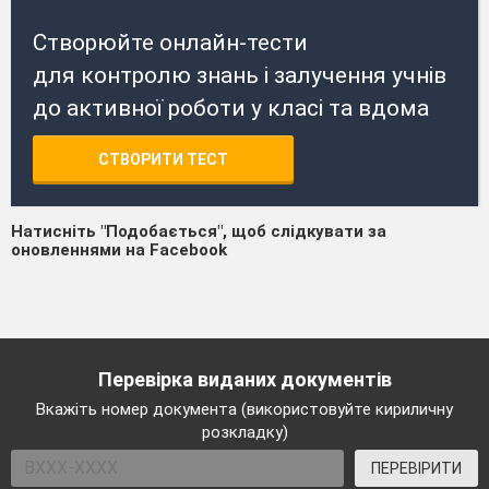
Створюйте онлайн-тести
для контролю знань і залучення учнів
до активної роботи у класі та вдома
СТВОРИТИ ТЕСТ
Натисніть "Подобається", щоб слідкувати за
оновленнями на Facebook
Перевірка виданих документів
Вкажіть номер документа (використовуйте кириличну
розкладку)
ПЕРЕВІРИТИ