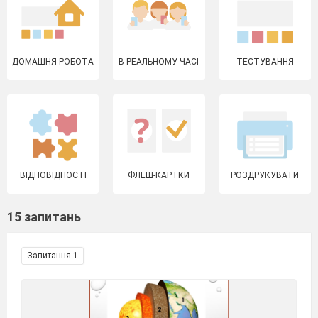
ДОМАШНЯ РОБОТА
В РЕАЛЬНОМУ ЧАСІ
ТЕСТУВАННЯ
ВІДПОВІДНОСТІ
ФЛЕШ-КАРТКИ
РОЗДРУКУВАТИ
15 запитань
Запитання 1