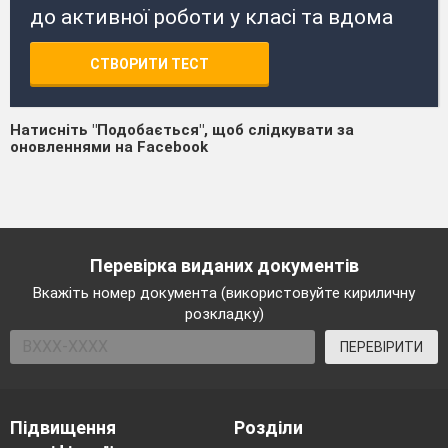
до активної роботи у класі та вдома
СТВОРИТИ ТЕСТ
Натисніть "Подобається", щоб слідкувати за
оновленнями на Facebook
Перевірка виданих документів
Вкажіть номер документа (використовуйте кириличну
розкладку)
ПЕРЕВІРИТИ
Підвищення
Розділи