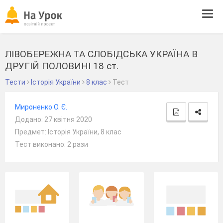
Tog
navi
ЛІВОБЕРЕЖНА ТА СЛОБІДСЬКА УКРАЇНА В
ДРУГІЙ ПОЛОВИНІ 18 ст.
Тести
Історія України
8 клас
Тест
Мироненко О. Є.
Додано: 27 квітня 2020
Предмет: Історія України, 8 клас
Тест виконано: 2 рази