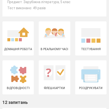
Предмет: Зарубіжна література, 5 клас
Тест виконано: 49 разів
ДОМАШНЯ РОБОТА
В РЕАЛЬНОМУ ЧАСІ
ТЕСТУВАННЯ
ВІДПОВІДНОСТІ
ФЛЕШ-КАРТКИ
РОЗДРУКУВАТИ
12 запитань