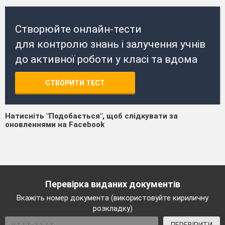
Створюйте онлайн-тести
для контролю знань і залучення учнів
до активної роботи у класі та вдома
СТВОРИТИ ТЕСТ
Натисніть "Подобається", щоб слідкувати за
оновленнями на Facebook
Перевірка виданих документів
Вкажіть номер документа (використовуйте кириличну
розкладку)