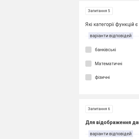
Запитання 5
Які категорії функцій є
варіанти відповідей
банківські
Математичні
фізичні
Запитання 6
Для відображення да
варіанти відповідей