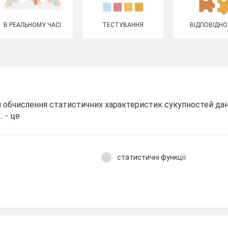
В РЕАЛЬНОМУ ЧАСІ
ТЕСТУВАННЯ
ВІДПОВІДНО
ля обчислення статистичних характеристик сукупностей дани
. - це
статистичні функції