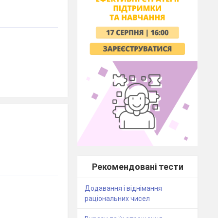
Рекомендовані тести
Додавання і віднімання
раціональних чисел