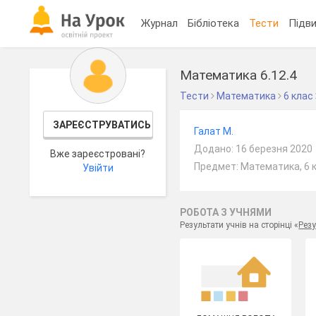
Журнал
Бібліотека
Тести
Підви
Математика 6.12.4
Тести
Математика
6 клас
ЗАРЕЄСТРУВАТИСЬ
Галат М.
Додано: 16 березня 2020
Вже зареєстровані?
Предмет: Математика, 6 
Увійти
РОБОТА З УЧНЯМИ
Результати учнів на сторінці «
Резу