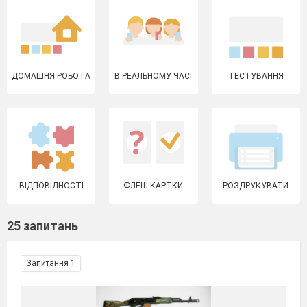
ДОМАШНЯ РОБОТА
В РЕАЛЬНОМУ ЧАСІ
ТЕСТУВАННЯ
ВІДПОВІДНОСТІ
ФЛЕШ-КАРТКИ
РОЗДРУКУВАТИ
25 запитань
Запитання 1