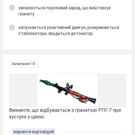
запалюється пороховий заряд, що виштовхує
гранату
запускається реактивний двигун, розкриваються
стабілізатори, зводиться детонатор
Запитання 15
Визначте, що відбувається з гранатою РПГ-7 при
зустрічі з ціллю:
варіанти відповідей