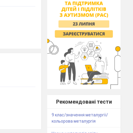
Рекомендовані тести
9 клас/значення металургії/
кольорова металургія