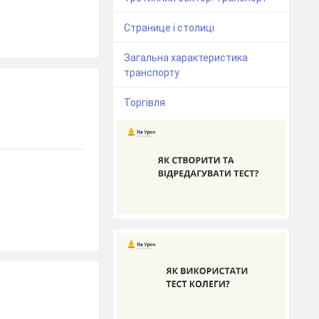
Странице і столиці
Загальна характеристика
транспорту
Торгівля