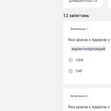
ДОМАШНЯ РОБОТА
12 запитань
Запитання 1
Яка країна є лідером з
варіанти відповідей
США
ПАР
Запитання 2
Яка країна є лідером 