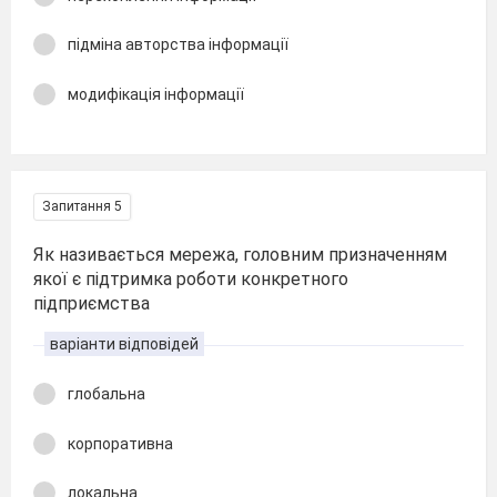
підміна авторства інформації
модифікація інформації
Запитання 5
Як називається мережа, головним призначенням
якої є підтримка роботи конкретного
підприємства
варіанти відповідей
глобальна
корпоративна
локальна