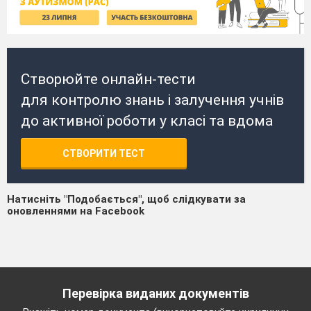
Створюйте онлайн-тести
для контролю знань і залучення учнів
до активної роботи у класі та вдома
СТВОРИТИ ТЕСТ
Натисніть "Подобається", щоб слідкувати за
оновленнями на Facebook
Перевірка виданих документів