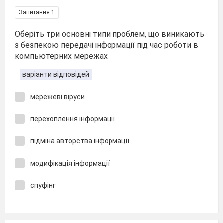
Запитання 1
Оберіть три основні типи проблем, що виникають
з безпекою передачі інформації під час роботи в
компьютерних мережах
варіанти відповідей
мережеві віруси
перехоплення інформації
підміна авторства інформації
модифікація інформації
спуфінг