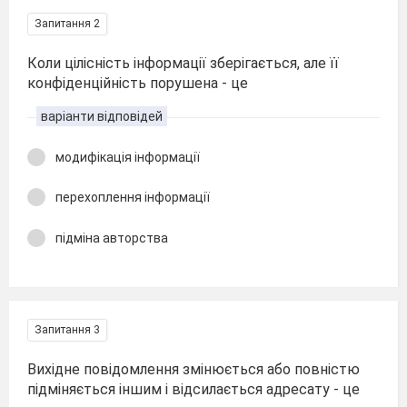
Запитання 2
Коли цілісність інформації зберігається, але її
конфіденційність порушена - це
варіанти відповідей
модифікація інформації
перехоплення інформації
підміна авторства
Запитання 3
Вихідне повідомлення змінюється або повністю
підміняється іншим і відсилається адресату - це