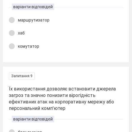
варіанти відповідей
маршрутизатор
хаб
комутатор
Запитання 9
Їх використання дозволяє встановити джерела
загроз та значно понизити вірогідність
ефективних атак на корпоративну мережу або
персональний комп'ютер
варіанти відповідей