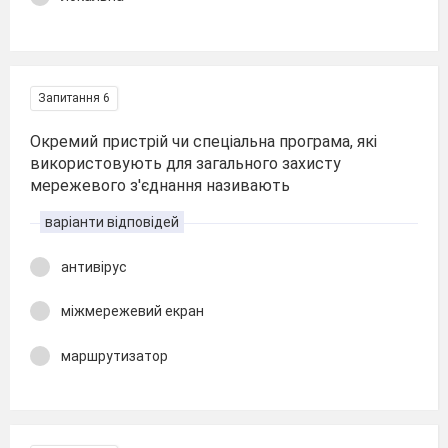
Запитання 6
Окремий пристрій чи спеціальна програма, які
використовують для загального захисту
мережевого з'єднання називають
варіанти відповідей
антивірус
міжмережевий екран
маршрутизатор