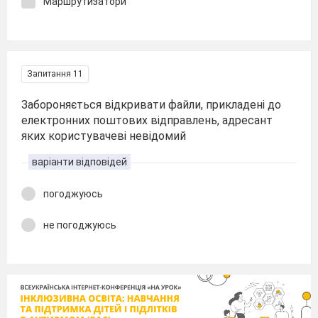
Маршрутизатори
Запитання 11
Забороняється відкривати файли, прикладені до
електронних поштових відправлень, адресант
яких користувачеві невідомий
варіанти відповідей
погоджуюсь
не погоджуюсь