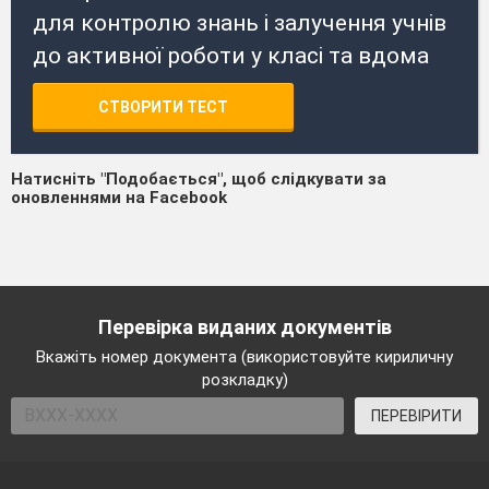
для контролю знань і залучення учнів
до активної роботи у класі та вдома
СТВОРИТИ ТЕСТ
Натисніть "Подобається", щоб слідкувати за
оновленнями на Facebook
Перевірка виданих документів
Вкажіть номер документа (використовуйте кириличну
розкладку)
ПЕРЕВІРИТИ