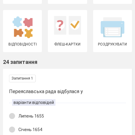
ВІДПОВІДНОСТІ
ФЛЕШ-КАРТКИ
РОЗДРУКУВАТИ
24 запитання
Запитання 1
Переяславська рада відбулася у
варіанти відповідей
Липень 1655
Січень 1654