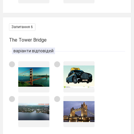
Запитання 6
The Tower Bridge
варіанти відповідей