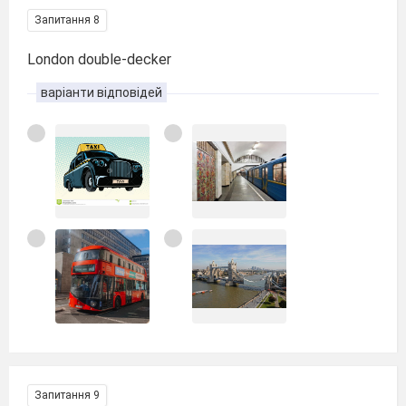
Запитання 8
London double-decker
варіанти відповідей
Запитання 9