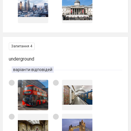
Запитання 4
underground
варіанти відповідей