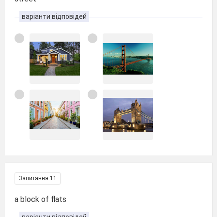
варіанти відповідей
Запитання 11
a block of flats