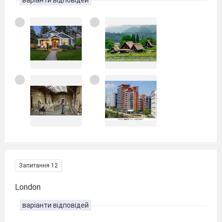
варіанти відповідей
Запитання 12
London
варіанти відповідей