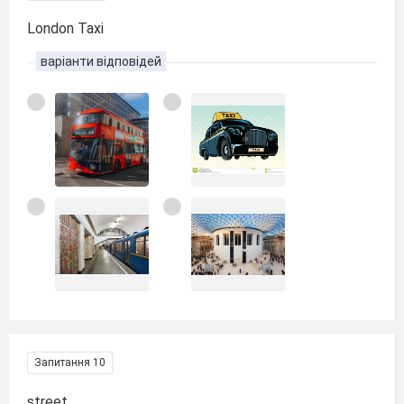
London Taxi
варіанти відповідей
Запитання 10
street