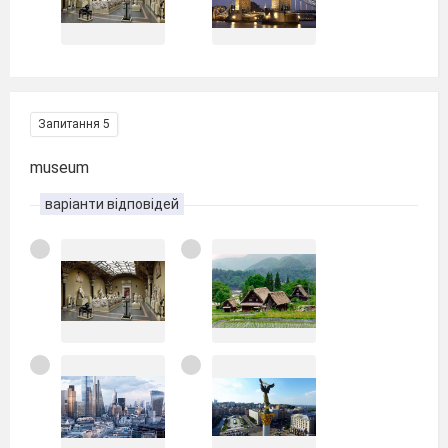
Запитання 5
museum
варіанти відповідей