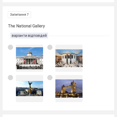
Запитання 7
The National Gallery
варіанти відповідей