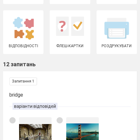
ВІДПОВІДНОСТІ
ФЛЕШ-КАРТКИ
РОЗДРУКУВАТИ
12 запитань
Запитання 1
bridge
варіанти відповідей