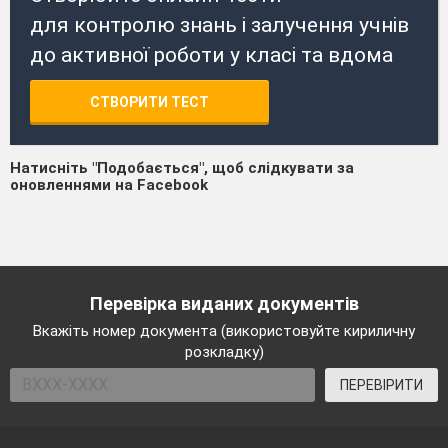
для контролю знань і залучення учнів
до активної роботи у класі та вдома
СТВОРИТИ ТЕСТ
Натисніть "Подобається", щоб слідкувати за
оновленнями на Facebook
Перевірка виданих документів
Вкажіть номер документа (використовуйте кириличну
розкладку)
ПЕРЕВІРИТИ