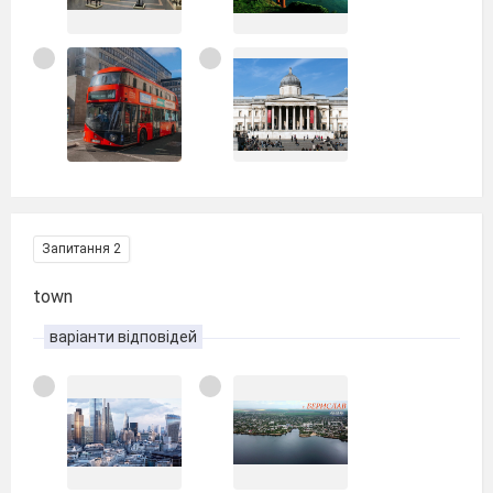
Запитання 2
town
варіанти відповідей