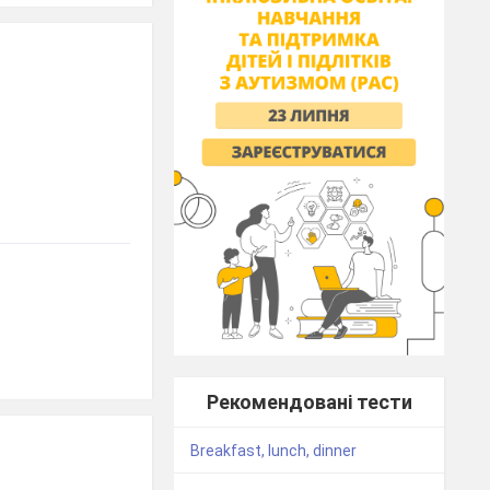
Рекомендовані тести
Breakfast, lunch, dinner