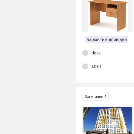
варіанти відповідей
desk
shelf
Запитання 4