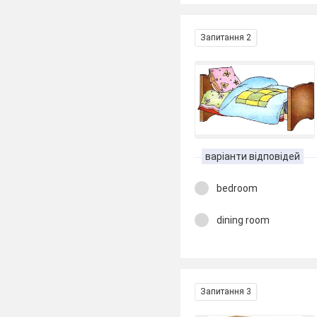
Запитання 2
варіанти відповідей
bedroom
dining room
Запитання 3