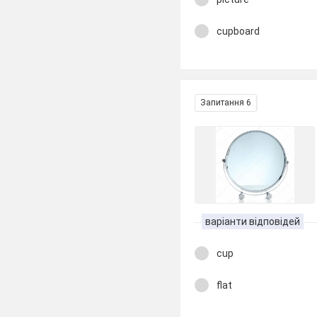
cupboard
Запитання 6
варіанти відповідей
cup
flat