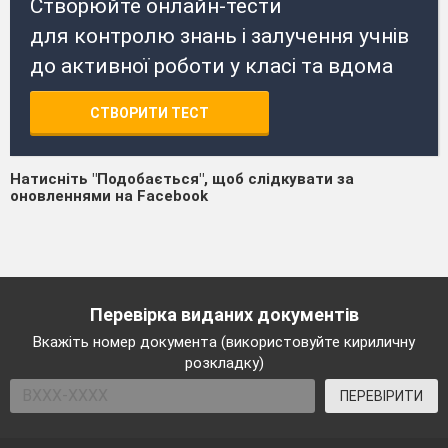
Створюйте онлайн-тести
для контролю знань і залучення учнів
до активної роботи у класі та вдома
СТВОРИТИ ТЕСТ
Натисніть "Подобається", щоб слідкувати за
оновленнями на Facebook
Перевірка виданих документів
Вкажіть номер документа (використовуйте кириличну
розкладку)
ПЕРЕВІРИТИ