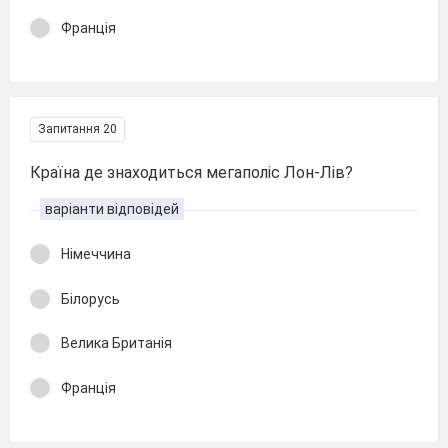
Франція
Запитання 20
Країна де знаходиться мегаполіс Лон-Лів?
варіанти відповідей
Німеччина
Білорусь
Велика Британія
Франція