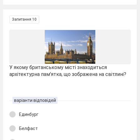
Запитання 10
У якому британському місті знаходиться
архітектурна пам'ятка, що зображена на світлині?
варіанти відповідей
Единбург
Белфаст