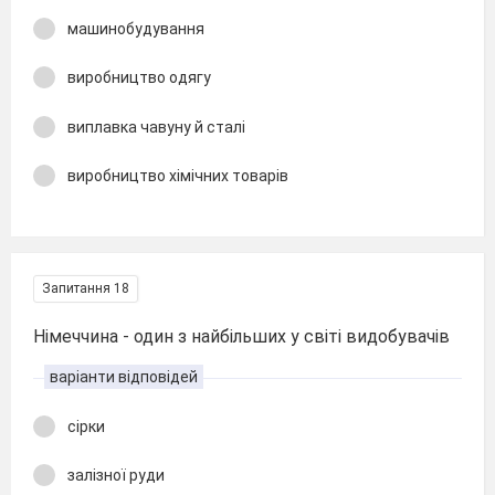
машинобудування
виробництво одягу
виплавка чавуну й сталі
виробництво хімічних товарів
Запитання 18
Німеччина - один з найбільших у світі видобувачів
варіанти відповідей
сірки
залізної руди