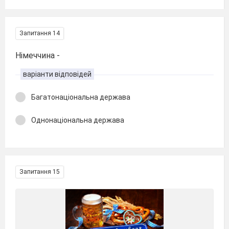
Запитання 14
Німеччина -
варіанти відповідей
Багатонаціональна держава
Однонаціональна держава
Запитання 15