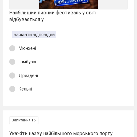
Найбільший пивний фестиваль у світі
відбувається у
варіанти відповідей
Мюнхені
Гамбурзі
Дрездені
Кельні
Запитання 16
Укажіть назву найбільшого морського порту