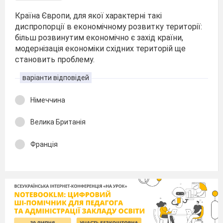
Країна Європи, для якої характерні такі
диспропорції в економічному розвитку території:
більш розвинутим економічно є захід країни,
модернізація економіки східних територій ще
становить проблему.
варіанти відповідей
Німеччина
Велика Британія
Франція