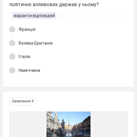
політично впливових держав у ньому?
варіанти відповідей
Франція
Велика Британія
Італія
Німеччина
Запитання 9