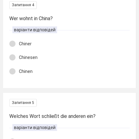
Запитання 4
Wer wohnt in China?
варіанти відповідей
Chiner
Chinesen
Chinen
Запитання 5
Welches Wort schließt die anderen ein?
варіанти відповідей