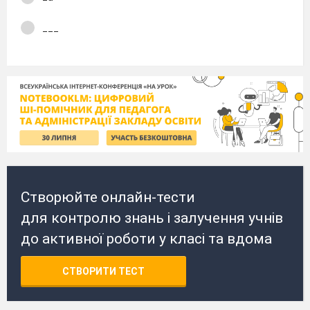
___
Створюйте онлайн-тести
для контролю знань і залучення учнів
до активної роботи у класі та вдома
СТВОРИТИ ТЕСТ