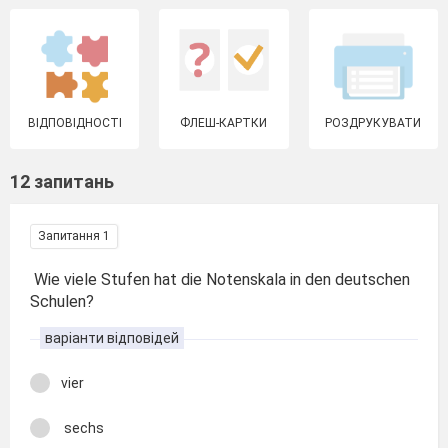
ВІДПОВІДНОСТІ
ФЛЕШ-КАРТКИ
РОЗДРУКУВАТИ
12 запитань
Запитання 1
Wie viele Stufen hat die Notenskala in den deutschen
Schulen?
варіанти відповідей
vier
sechs