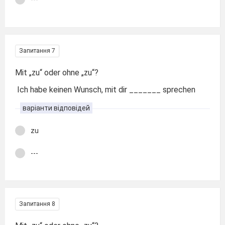
Запитання 7
Mit „zu“ oder ohne „zu“?
Ich habe keinen Wunsch, mit dir _______ sprechen
варіанти відповідей
zu
---
Запитання 8