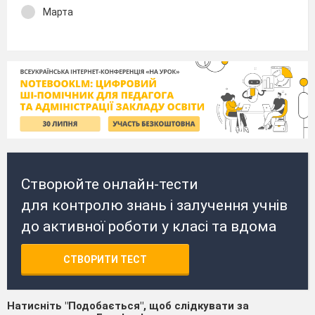
Марта
Створюйте онлайн-тести
для контролю знань і залучення учнів
до активної роботи у класі та вдома
СТВОРИТИ ТЕСТ
Натисніть "Подобається", щоб слідкувати за