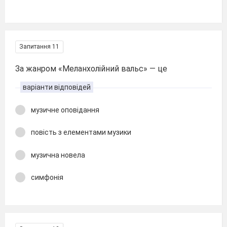
Запитання 11
За жанром «Меланхолійний вальс» — це
варіанти відповідей
музичне оповідання
повість з елементами музики
музична новела
симфонія