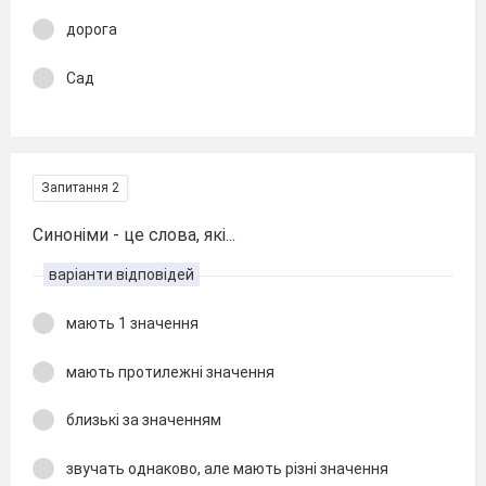
дорога
Сад
Запитання 2
Синоніми - це слова, які...
варіанти відповідей
мають 1 значення
мають протилежні значення
близькі за значенням
звучать однаково, але мають різні значення