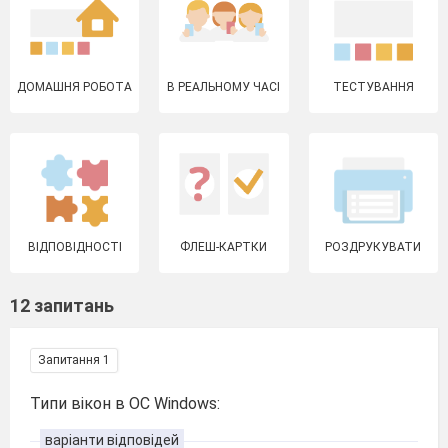
ДОМАШНЯ РОБОТА
В РЕАЛЬНОМУ ЧАСІ
ТЕСТУВАННЯ
ВІДПОВІДНОСТІ
ФЛЕШ-КАРТКИ
РОЗДРУКУВАТИ
12 запитань
Запитання 1
Типи вікон в ОС Windows:
варіанти відповідей