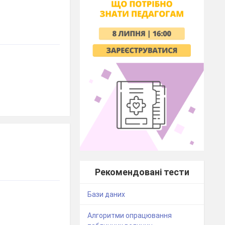
Рекомендовані тести
Бази даних
Алгоритми опрацювання