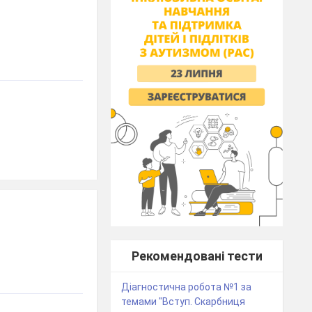
Рекомендовані тести
Діагностична робота №1 за
темами "Вступ. Скарбниця