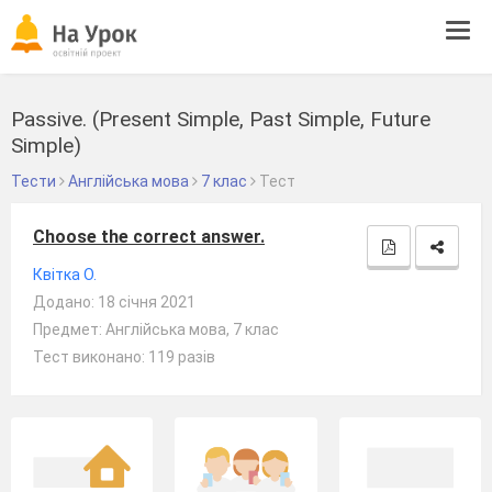
Tog
navi
Passive. (Present Simple, Past Simple, Future
Simple)
Тести
Англійська мова
7 клас
Тест
Choose the correct answer.
Квітка О.
Додано: 18 січня 2021
Предмет: Англійська мова, 7 клас
Тест виконано: 119 разів