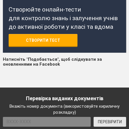
Створюйте онлайн-тести
для контролю знань і залучення учнів
до активної роботи у класі та вдома
СТВОРИТИ ТЕСТ
Натисніть "Подобається", щоб слідкувати за
оновленнями на Facebook
Перевірка виданих документів
Вкажіть номер документа (використовуйте кириличну
розкладку)
ПЕРЕВІРИТИ