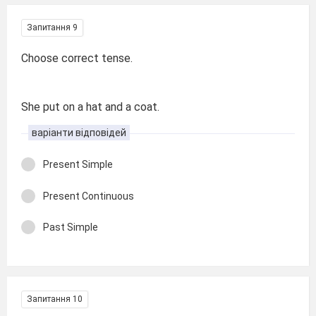
Запитання 9
Choose correct tense.
She put on a hat and a coat.
варіанти відповідей
Present Simple
Present Continuous
Past Simple
Запитання 10