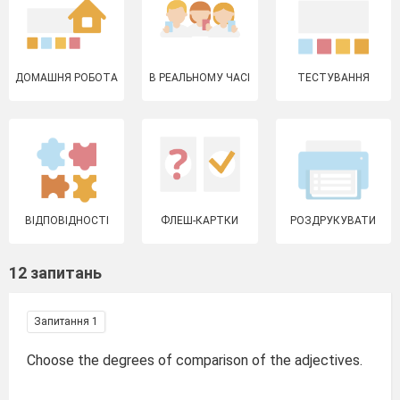
ДОМАШНЯ РОБОТА
В РЕАЛЬНОМУ ЧАСІ
ТЕСТУВАННЯ
ВІДПОВІДНОСТІ
ФЛЕШ-КАРТКИ
РОЗДРУКУВАТИ
12 запитань
Запитання 1
Choose the degrees of comparison of the adjectives.