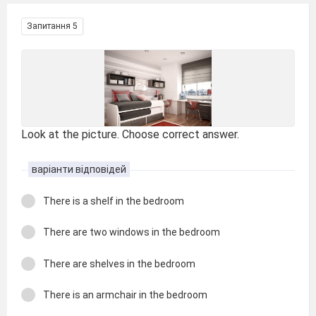
Запитання 5
Look at the picture. Choose correct answer.
варіанти відповідей
There is a shelf in the bedroom
There are two windows in the bedroom
There are shelves in the bedroom
There is an armchair in the bedroom