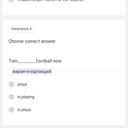
Запитання 4
Choose correct answer.
Tom_______football now.
варіанти відповідей
plays
is playing
is plays