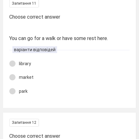
Запитання 11
Choose correct answer
You can go for a walk or have some rest here.
варіанти відповідей
library
market
park
Запитання 12
Choose correct answer