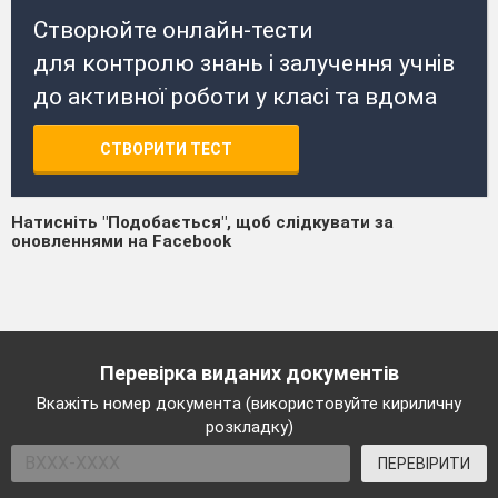
Створюйте онлайн-тести
для контролю знань і залучення учнів
до активної роботи у класі та вдома
СТВОРИТИ ТЕСТ
Натисніть "Подобається", щоб слідкувати за
оновленнями на Facebook
Перевірка виданих документів
Вкажіть номер документа (використовуйте кириличну
розкладку)
ПЕРЕВІРИТИ