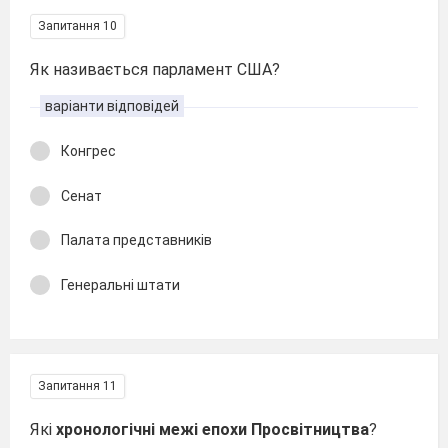
Запитання 10
Як називається парламент США?
варіанти відповідей
Конгрес
Сенат
Палата представників
Генеральні штати
Запитання 11
Які
хронологічні межі епохи Просвітництва
?