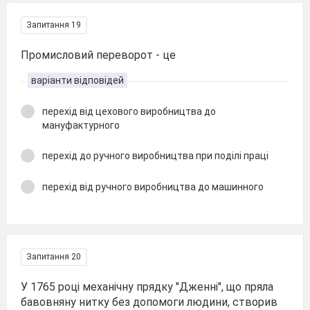
Запитання 19
Промисловий переворот - це
варіанти відповідей
перехід від цехового виробництва до
мануфактурного
перехід до ручного виробництва при поділі праці
перехід від ручного виробництва до машинного
Запитання 20
У 1765 році механічну прядку "Дженні", що пряла
бавовняну нитку без допомоги людини, створив