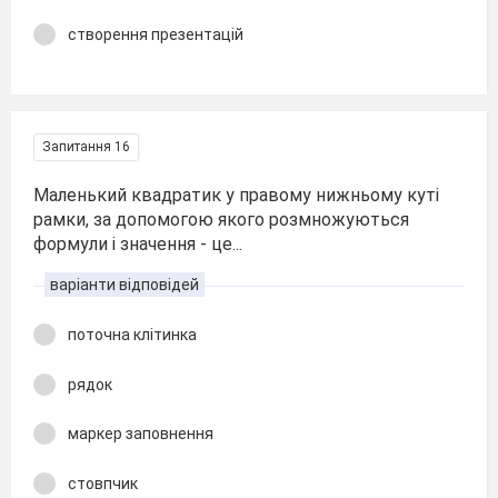
створення презентацій
Запитання 16
Маленький квадратик у правому нижньому куті
рамки, за допомогою якого розмножуються
формули і значення - це...
варіанти відповідей
поточна клітинка
рядок
маркер заповнення
стовпчик