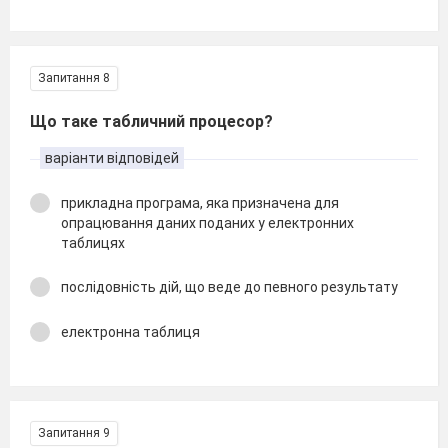
Запитання 8
Що таке табличний процесор?
варіанти відповідей
прикладна програма, яка призначена для
опрацювання даних поданих у електронних
таблицях
послідовність дій, що веде до певного результату
електронна таблиця
Запитання 9