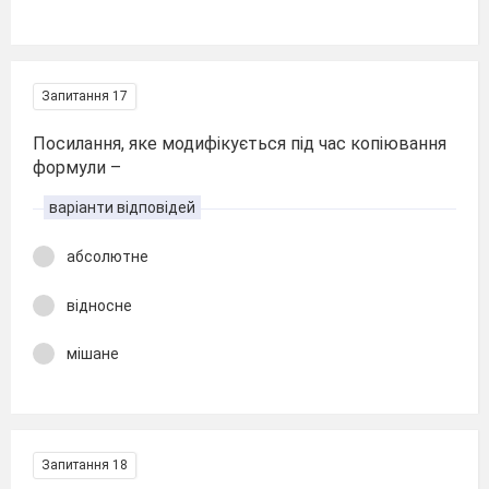
Запитання 17
Посилання, яке модифікується під час копіювання
формули –
варіанти відповідей
абсолютне
відносне
мішане
Запитання 18