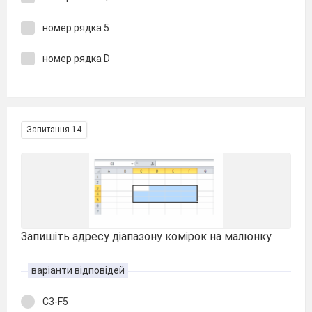
номер рядка 5
номер рядка D
Запитання 14
Запишіть адресу діапазону комірок на малюнку
варіанти відповідей
C3-F5