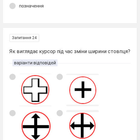
позначення
Запитання 24
Як виглядає курсор під час зміни ширини стовпця?
варіанти відповідей