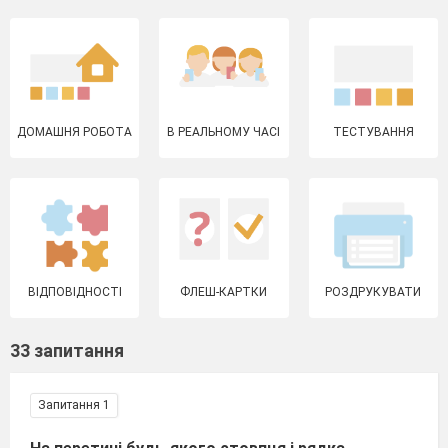
ДОМАШНЯ РОБОТА
В РЕАЛЬНОМУ ЧАСІ
ТЕСТУВАННЯ
ВІДПОВІДНОСТІ
ФЛЕШ-КАРТКИ
РОЗДРУКУВАТИ
33 запитання
Запитання 1