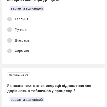
варіанти відповідей
Таблиця
Функція
Діаграма
Формула
Запитання 29
Як позначають знак операції відношення «не
дорівнює» в табличному процесорі?
варіанти відповідей