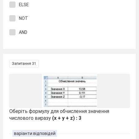
ELSE
NOT
AND
Запитання 31
Оберіть формулу для обчислення значення
числового виразу
(x + y + z) : 3
варіанти відповідей