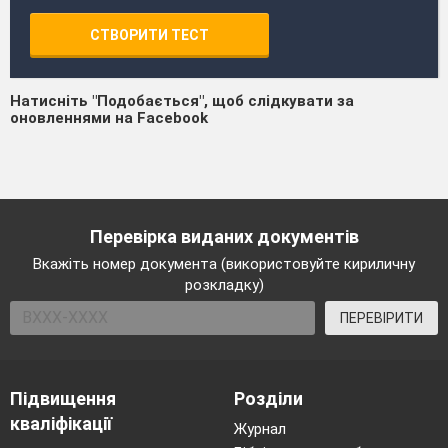
СТВОРИТИ ТЕСТ
Натисніть "Подобається", щоб слідкувати за
оновленнями на Facebook
Перевірка виданих документів
Вкажіть номер документа (використовуйте кириличну
розкладку)
ПЕРЕВІРИТИ
Підвищення
Розділи
кваліфікації
Журнал