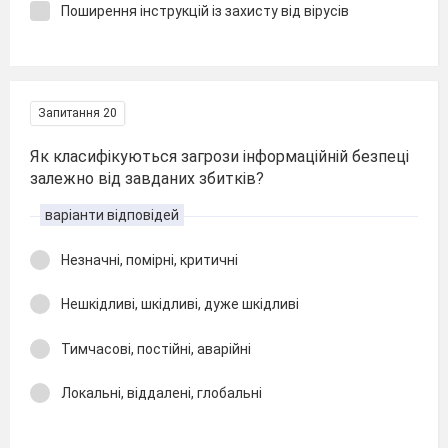
Поширення інструкцій із захисту від вірусів
Запитання 20
Як класифікуються загрози інформаційній безпеці
залежно від завданих збитків?
варіанти відповідей
Незначні, помірні, критичні
Нешкідливі, шкідливі, дуже шкідливі
Тимчасові, постійні, аварійні
Локальні, віддалені, глобальні