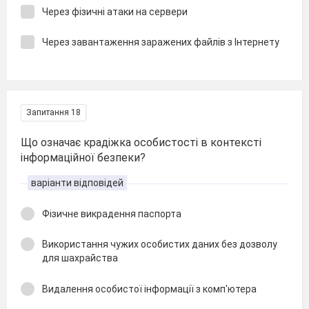
Через фізичні атаки на сервери
Через завантаження заражених файлів з Інтернету
Запитання 18
Що означає крадіжка особистості в контексті
інформаційної безпеки?
варіанти відповідей
Фізичне викрадення паспорта
Використання чужих особистих даних без дозволу
для шахрайства
Видалення особистої інформації з комп'ютера