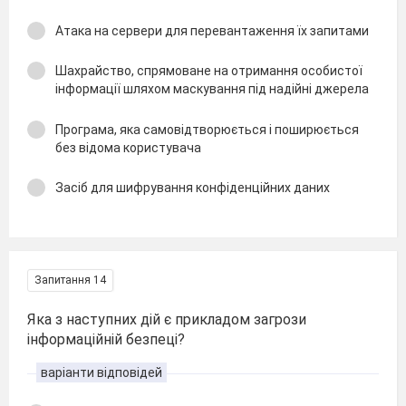
Атака на сервери для перевантаження їх запитами
Шахрайство, спрямоване на отримання особистої
інформації шляхом маскування під надійні джерела
Програма, яка самовідтворюється і поширюється
без відома користувача
Засіб для шифрування конфіденційних даних
Запитання 14
Яка з наступних дій є прикладом загрози
інформаційній безпеці?
варіанти відповідей