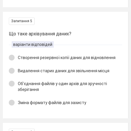
Запитання 5
Що таке архівування даних?
варіанти відповідей
Створення резервної копії даних для відновлення
Видалення старих даних для звільнення місця
Об'єднання файлів у один архів для зручності
зберігання
Зміна формату файлів для захисту