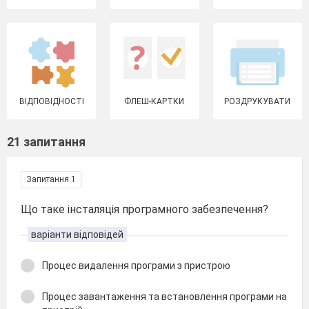
ВІДПОВІДНОСТІ
ФЛЕШ-КАРТКИ
РОЗДРУКУВАТИ
21 запитання
Запитання 1
Що таке інсталяція програмного забезпечення?
варіанти відповідей
Процес видалення програми з пристрою
Процес завантаження та встановлення програми на