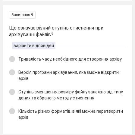
Запитання 9
Що означає різний ступінь стиснення при
архівуванні файлів?
варіанти відповідей
Тривалість часу, необхідного для створення архіву
Версія програми архівування, яка зможе відкрити
архів
Ступінь зменшення розміру файлу залежно від типу
даних та обраного методу стиснення
Кількість різних форматів, в які можна перетворити
архів