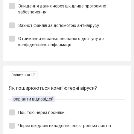
Знищення даних через шкідливе програмне
забезпечення
Захист файлів за допомогою антивірусу
Отримання несанкціонованого доступу до
конфіденційної інформації
Запитання 17
Як поширюються комп'ютерні віруси?
варіанти відповідей
Поштою через посилки
Через шкідливі вкладення електронних листів