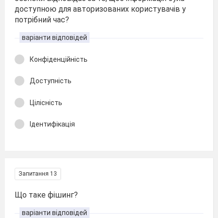
доступною для авторизованих користувачів у
потрібний час?
варіанти відповідей
Конфіденційність
Доступність
Цілісність
Ідентифікація
Запитання 13
Що таке фішинг?
варіанти відповідей