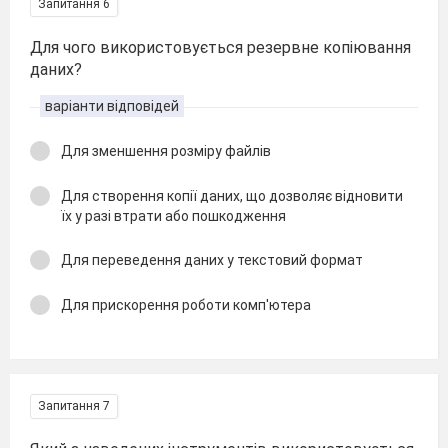
Запитання 6
Для чого використовується резервне копіювання
даних?
варіанти відповідей
Для зменшення розміру файлів
Для створення копії даних, що дозволяє відновити
їх у разі втрати або пошкодження
Для переведення даних у текстовий формат
Для прискорення роботи комп'ютера
Запитання 7