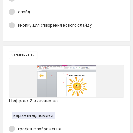
слайд
кнопку для створення нового слайду
Запитання 14
Цифрою
2
вказано на ...
варіанти відповідей
графічне зображення