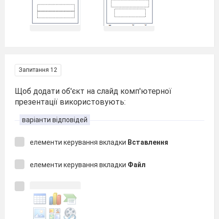
Запитання 12
Щоб додати об'єкт на слайд комп'ютерної
презентації використовують:
варіанти відповідей
елементи керування вкладки
Вставлення
елементи керування вкладки
Файл