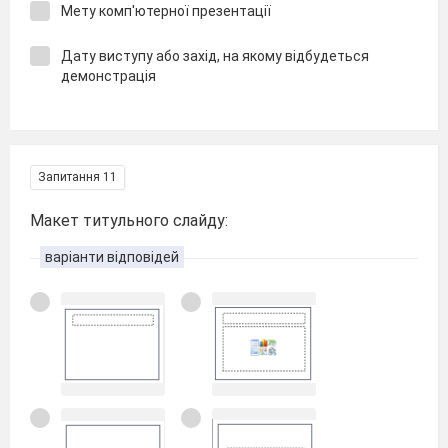
Мету комп'ютерної презентації
Дату виступу або захід, на якому відбудеться
демонстрація
Запитання 11
Макет титульного слайду:
варіанти відповідей