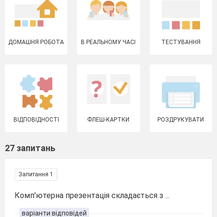
ДОМАШНЯ РОБОТА
В РЕАЛЬНОМУ ЧАСІ
ТЕСТУВАННЯ
ВІДПОВІДНОСТІ
ФЛЕШ-КАРТКИ
РОЗДРУКУВАТИ
27 запитань
Запитання 1
Комп'ютерна презентація складається з ...
варіанти відповідей