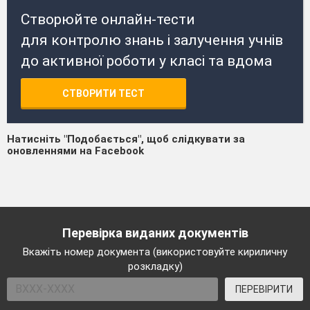
Створюйте онлайн-тести
для контролю знань і залучення учнів
до активної роботи у класі та вдома
СТВОРИТИ ТЕСТ
Натисніть "Подобається", щоб слідкувати за
оновленнями на Facebook
Перевірка виданих документів
Вкажіть номер документа (використовуйте кириличну
розкладку)
ПЕРЕВІРИТИ