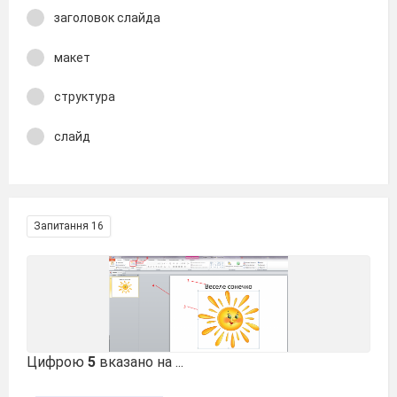
заголовок слайда
макет
структура
слайд
Запитання 16
Цифрою
5
вказано на ...