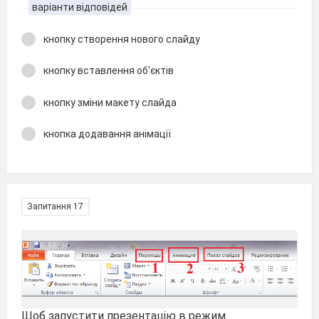
варіанти відповідей
кнопку створення нового слайду
кнопку вставлення об'єктів
кнопку зміни макету слайда
кнопка додавання анімації
Запитання 17
Щоб запустити презентацію в режим