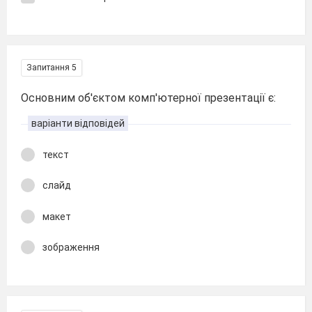
Запитання 5
Основним об'єктом комп'ютерної презентації є:
варіанти відповідей
текст
слайд
макет
зображення