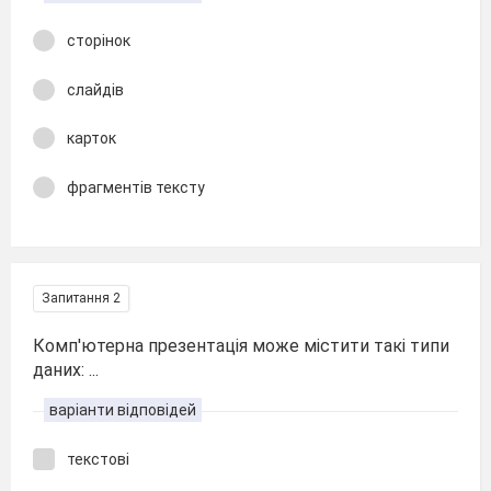
сторінок
слайдів
карток
фрагментів тексту
Запитання 2
Комп'ютерна презентація може містити такі типи
даних: ...
варіанти відповідей
текстові