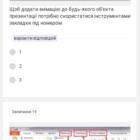
Щоб додати анімацію до будь-якого об'єкта
презентації потрібно скористатися інструментами
закладки під номером
варіанти відповідей
1
2
3
Запитання 19