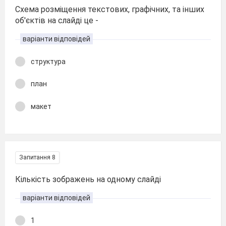
Схема розміщення текстових, графічних, та інших
об'єктів на слайді це -
варіанти відповідей
структура
план
макет
Запитання 8
Кількість зображень на одному слайді
варіанти відповідей
1