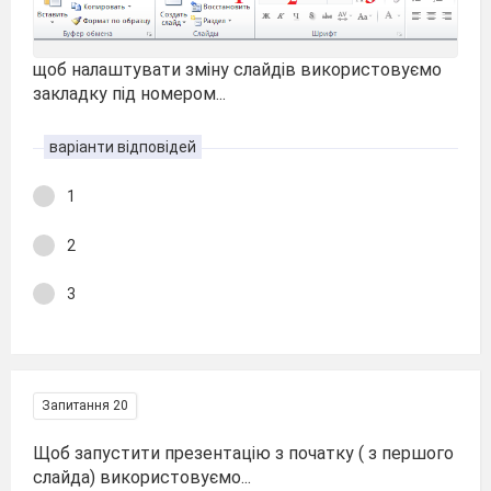
щоб налаштувати зміну слайдів використовуємо
закладку під номером...
варіанти відповідей
1
2
3
Запитання 20
Щоб запустити презентацію з початку ( з першого
слайда) використовуємо...