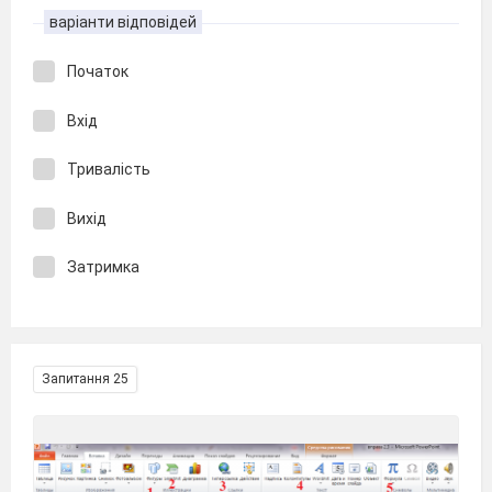
варіанти відповідей
Початок
Вхід
Тривалість
Вихід
Затримка
Запитання 25