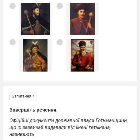
Запитання 7
Завершіть речення.
Офіційні документи державної влади Гетьманщини,
що їх зазвичай видавали від імені гетьмана,
називають