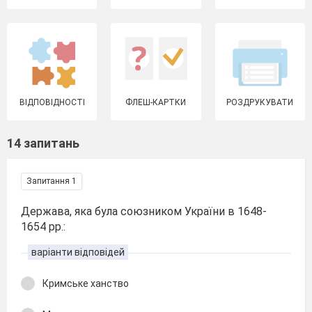
ВІДПОВІДНОСТІ
ФЛЕШ-КАРТКИ
РОЗДРУКУВАТИ
14 запитань
Запитання 1
Держава, яка була союзником України в 1648-
1654 рр.:
варіанти відповідей
Кримське ханство