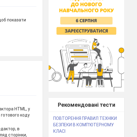
 щоб показати
Рекомендовані тести
актора HTML, у
 готового коду
ПОВТОРЕННЯ ПРАВИЛ ТЕХНІКИ
БЕЗПЕКИ В КОМП’ЮТЕРНОМУ
дактор, в
КЛАСІ
ляд сторінки,