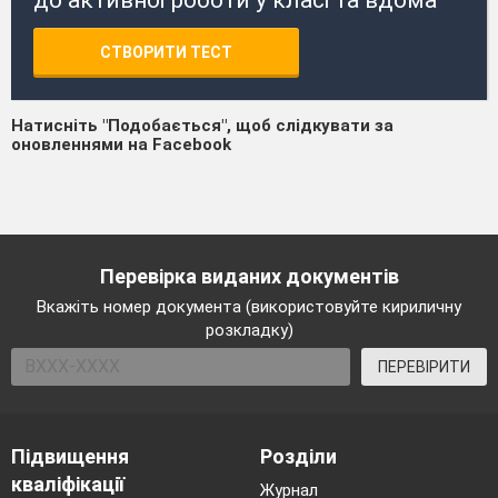
СТВОРИТИ ТЕСТ
Натисніть "Подобається", щоб слідкувати за
оновленнями на Facebook
Перевірка виданих документів
Вкажіть номер документа (використовуйте кириличну
розкладку)
ПЕРЕВІРИТИ
Підвищення
Розділи
кваліфікації
Журнал