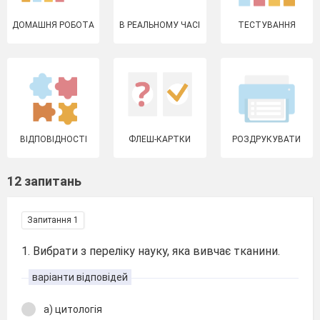
ДОМАШНЯ РОБОТА
В РЕАЛЬНОМУ ЧАСІ
ТЕСТУВАННЯ
ВІДПОВІДНОСТІ
ФЛЕШ-КАРТКИ
РОЗДРУКУВАТИ
12 запитань
Запитання 1
1. Вибрати з переліку науку, яка вивчає тканини.
варіанти відповідей
а) цитологія