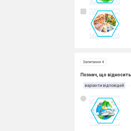
Запитання 4
Познач, що відносить
варіанти відповідей