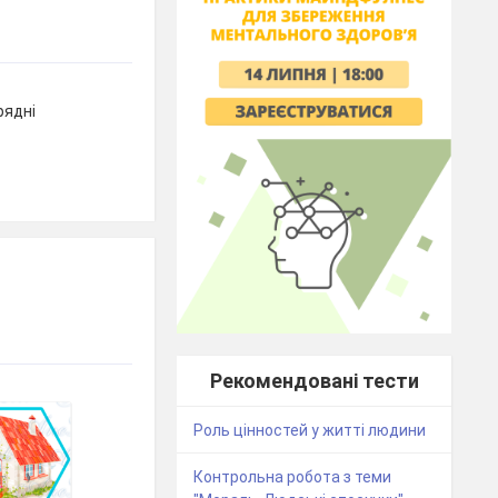
рядні
Рекомендовані тести
Роль цінностей у житті людини
Контрольна робота з теми