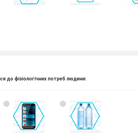
ся до фізіологічних потреб людини: