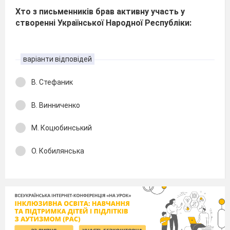
Хто з письменників брав активну участь у
створенні Української Народної Республіки:
варіанти відповідей
В. Стефаник
В. Винниченко
М. Коцюбинський
О. Кобилянська