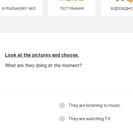
В РЕАЛЬНОМУ ЧАСІ
ТЕСТУВАННЯ
ВІДПОВІДНО
Look at the pictures and choose.
What are they doing at the moment?
They are listening to music.
They are watching TV.