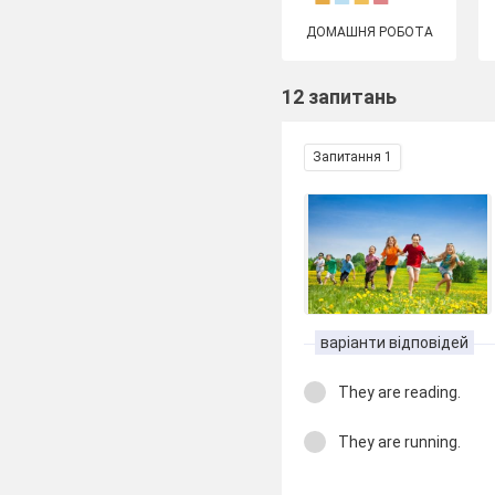
ДОМАШНЯ РОБОТА
12 запитань
Запитання 1
варіанти відповідей
They are reading.
They are running.