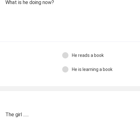
What is he doing now?
He reads a book
He is learning a book
The girl ......