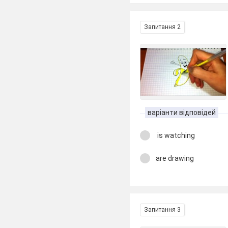
Запитання 2
варіанти відповідей
is watching
are drawing
Запитання 3