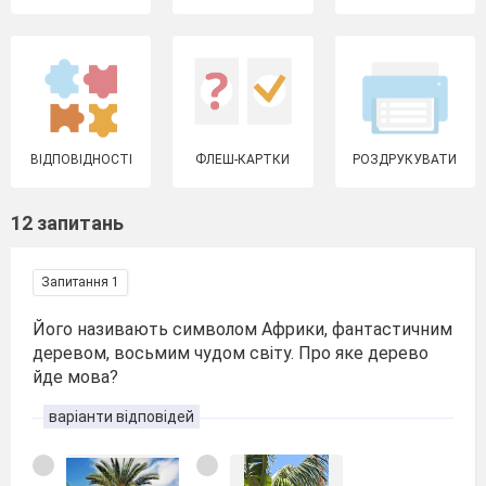
ВІДПОВІДНОСТІ
ФЛЕШ-КАРТКИ
РОЗДРУКУВАТИ
12 запитань
Запитання 1
Його називають символом Африки, фантастичним
деревом, восьмим чудом світу. Про яке дерево
йде мова?
варіанти відповідей