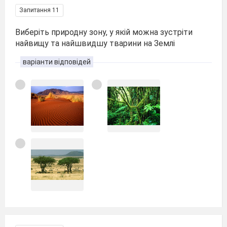
Запитання 11
Виберіть природну зону, у якій можна зустріти
найвищу та найшвидшу тварини на Землі
варіанти відповідей