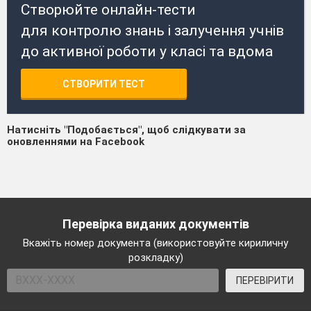
Створюйте онлайн-тести
для контролю знань і залучення учнів
до активної роботи у класі та вдома
СТВОРИТИ ТЕСТ
Натисніть "Подобається", щоб слідкувати за
оновленнями на Facebook
Перевірка виданих документів
Вкажіть номер документа (використовуйте кириличну
розкладку)
ПЕРЕВІРИТИ