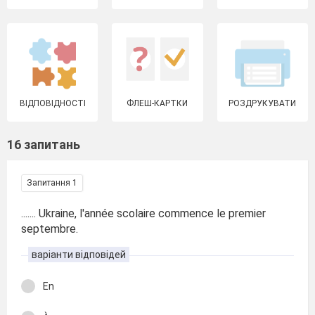
ВІДПОВІДНОСТІ
ФЛЕШ-КАРТКИ
РОЗДРУКУВАТИ
16 запитань
Запитання 1
....... Ukraine, l'année scolaire commence le premier
septembre.
варіанти відповідей
En