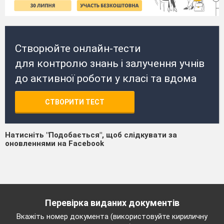
Створюйте онлайн-тести
для контролю знань і залучення учнів
до активної роботи у класі та вдома
СТВОРИТИ ТЕСТ
Натисніть "Подобається", щоб слідкувати за
оновленнями на Facebook
Перевірка виданих документів
Вкажіть номер документа (використовуйте кириличну