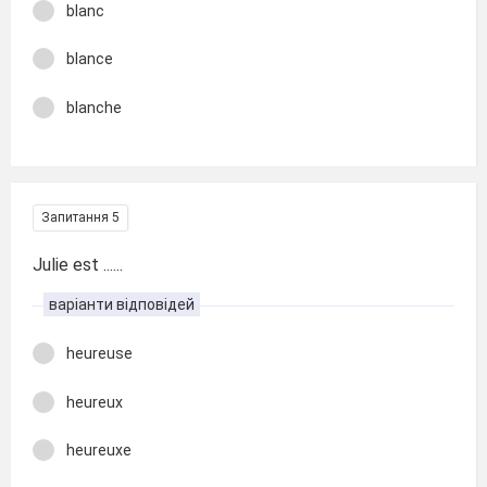
blanc
blance
blanche
Запитання 5
Julie est ......
варіанти відповідей
heureuse
heureux
heureuxe