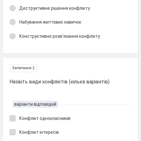
Деструктивне рішення конфлікту
Набування життєвих навичок
Конструктивне розв'язання конфлікту
Запитання 2
Назвіть види конфліктів (кілька варіантів)
варіанти відповідей
Конфлікт однокласників
Конфлікт інтересів