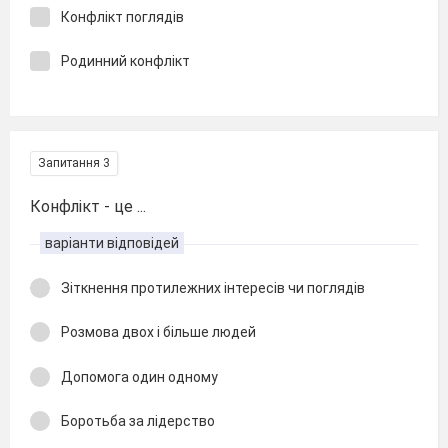
Конфлікт поглядів
Родинний конфлікт
Запитання 3
Конфлікт - це ...
варіанти відповідей
Зіткнення протилежних інтересів чи поглядів
Розмова двох і більше людей
Допомога один одному
Боротьба за лідерство