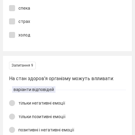
спека
страх
холод
Запитання 9
На стан здоров'я організму можуть впливати:
варіанти відповідей
тільки негативні емоції
тільки позитивні емоції
позитивні і негативні емоції